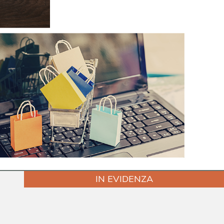
IN EVIDENZA