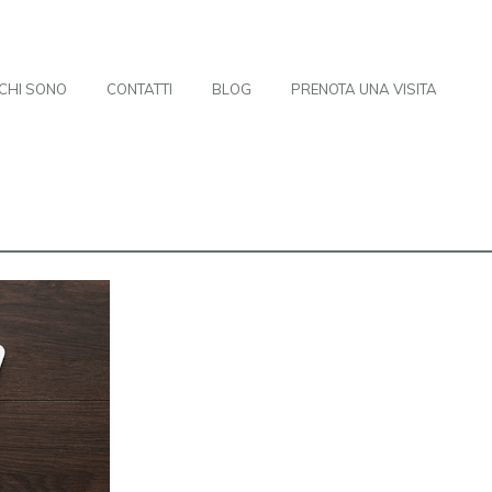
CHI SONO
CONTATTI
BLOG
PRENOTA UNA VISITA