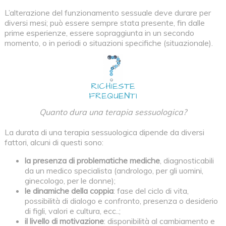
L’alterazione del funzionamento sessuale deve durare per
diversi mesi; può essere sempre stata presente, fin dalle
prime esperienze, essere sopraggiunta in un secondo
momento, o in periodi o situazioni specifiche (situazionale).
Quanto dura una terapia sessuologica?
La durata di una terapia sessuologica dipende da diversi
fattori, alcuni di questi sono:
la presenza di problematiche mediche
, diagnosticabili
da un medico specialista (andrologo, per gli uomini,
ginecologo, per le donne);
le dinamiche della coppia
: fase del ciclo di vita,
possibilità di dialogo e confronto, presenza o desiderio
di figli, valori e cultura, ecc..;
il livello di motivazione
: disponibilità al cambiamento e