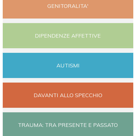
GENITORALITA'
DIPENDENZE AFFETTIVE
AUTISMI
DAVANTI ALLO SPECCHIO
TRAUMA: TRA PRESENTE E PASSATO