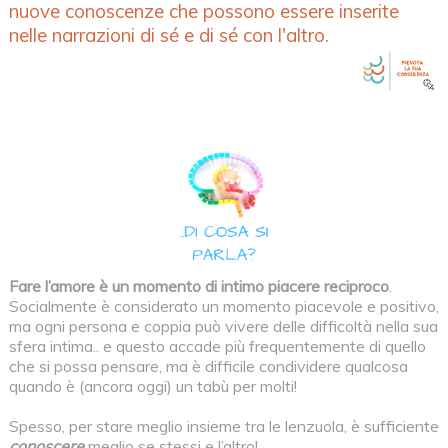
nuove conoscenze che possono essere inserite
nelle narrazioni di sé e di sé con l'altro.
Fare l’amore è un momento di intimo piacere reciproco
.
Socialmente è considerato un momento piacevole e positivo,
ma ogni persona e coppia può vivere delle difficoltà nella sua
sfera intima.. e questo accade più frequentemente di quello
che si possa pensare, ma è difficile condividere qualcosa
quando è (ancora oggi) un tabù per molti!
Spesso, per stare meglio insieme tra le lenzuola, è sufficiente
conoscere
meglio se stessi e l’altro!