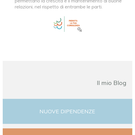
permettano la crescita e il mantenimento di buone
relazioni, nel rispetto di entrambe le parti.
Il mio Blog
NUOVE DIPENDENZE