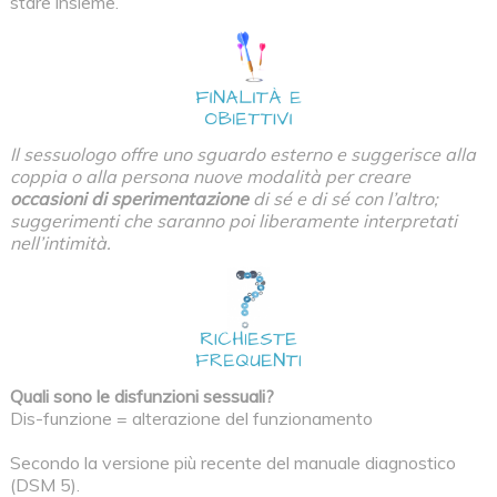
stare insieme.
Il sessuologo offre uno sguardo esterno e suggerisce alla
coppia o alla persona nuove modalità per creare
occasioni di sperimentazione
di sé e di sé con l’altro;
suggerimenti che saranno poi liberamente interpretati
nell’intimità.
Quali sono le disfunzioni sessuali?
Dis-funzione = alterazione del funzionamento
Secondo la versione più recente del manuale diagnostico
(DSM 5).