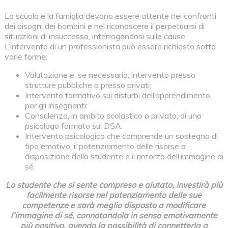
La scuola e la famiglia devono essere attente nei confronti
dei bisogni dei bambini e nel riconoscere il perpetuarsi di
situazioni di insuccesso, interrogandosi sulle cause.
L’intervento di un professionista può essere richiesto sotto
varie forme:
Valutazione e, se necessario, intervento presso
strutture pubbliche o presso privati;
Intervento formativo sui disturbi dell’apprendimento
per gli insegnanti;
Consulenza, in ambito scolastico o privato, di uno
psicologo formato sui DSA;
Intervento psicologico che comprende un sostegno di
tipo emotivo, il potenziamento delle risorse a
disposizione dello studente e il rinforzo dell’immagine di
sé.
Lo studente che si sente compreso e aiutato, investirà più
facilmente risorse nel potenziamento delle sue
competenze e sarà meglio disposto a modificare
l’immagine di sé, connotandola in senso emotivamente
più positivo, avendo la possibilità di connetterla a