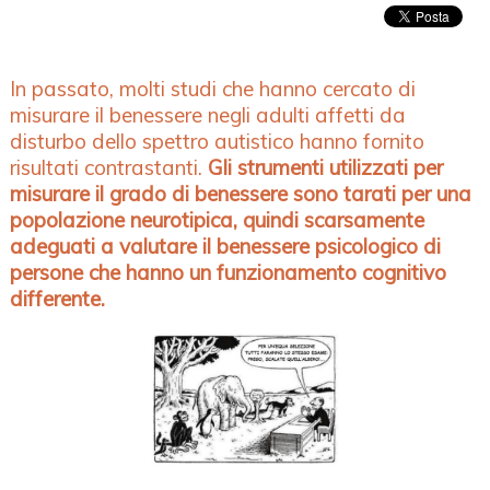
In passato, molti studi che hanno cercato di
misurare il benessere negli adulti affetti da
disturbo dello spettro autistico hanno fornito
risultati contrastanti.
Gli strumenti utilizzati per
misurare il grado di benessere sono tarati per una
popolazione neurotipica, quindi scarsamente
adeguati a valutare il benessere psicologico di
persone che hanno un funzionamento cognitivo
differente.