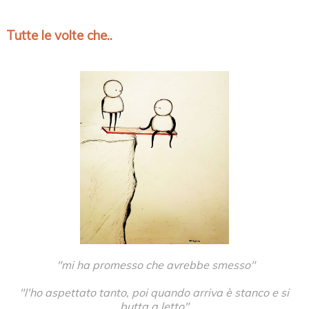
Tutte le volte che..
"mi ha promesso che avrebbe smesso"
"l'ho aspettato tanto, poi quando arriva è stanco e si
butta a letto"