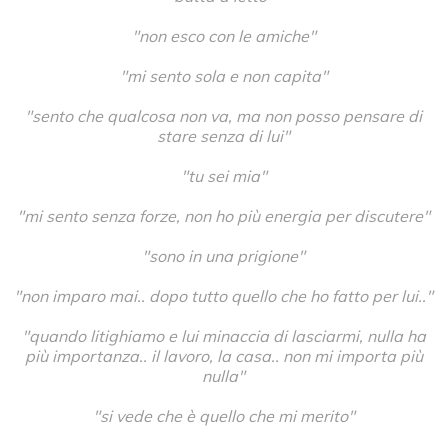
"non esco con le amiche"
"mi sento sola e non capita"
"sento che qualcosa non va, ma non posso pensare di
stare senza di lui"
"tu sei mia"
"mi sento senza forze, non ho più energia per discutere"
"sono in una prigione"
"non imparo mai.. dopo tutto quello che ho fatto per lui.."
"quando litighiamo e lui minaccia di lasciarmi, nulla ha
più importanza.. il lavoro, la casa.. non mi importa più
nulla"
"si vede che è quello che mi merito"