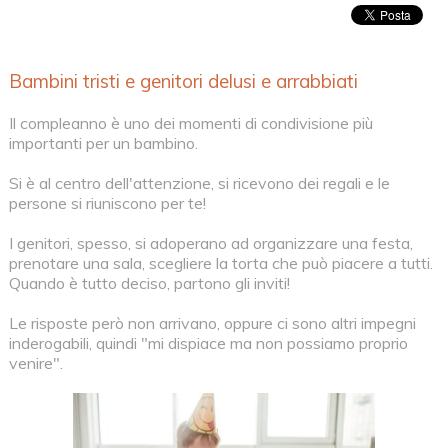
Bambini tristi e genitori delusi e arrabbiati
Il compleanno è uno dei momenti di condivisione più
importanti per un bambino.
Si è al centro dell'attenzione, si ricevono dei regali e le
persone si riuniscono per te!
I genitori, spesso, si adoperano ad organizzare una festa,
prenotare una sala, scegliere la torta che può piacere a tutti.
Quando è tutto deciso, partono gli inviti!
Le risposte però non arrivano, oppure ci sono altri impegni
inderogabili, quindi "mi dispiace ma non possiamo proprio
venire".