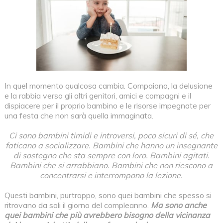
In quel momento qualcosa cambia. Compaiono, la delusione
e la rabbia verso gli altri genitori, amici e compagni e il
dispiacere per il proprio bambino e le risorse impegnate per
una festa che non sarà quella immaginata.
Ci sono bambini timidi e introversi, poco sicuri di sé, che
faticano a socializzare. Bambini che hanno un insegnante
di sostegno che sta sempre con loro. Bambini agitati.
Bambini che si arrabbiano. Bambini che non riescono a
concentrarsi e interrompono la lezione.
Questi bambini, purtroppo, sono quei bambini che spesso si
ritrovano da soli il giorno del compleanno.
Ma sono anche
quei bambini che più avrebbero bisogno della vicinanza