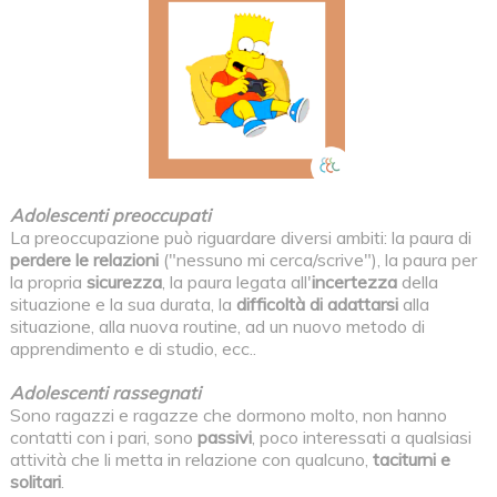
Adolescenti preoccupati
La preoccupazione può riguardare diversi ambiti: la paura di
perdere le relazioni
("nessuno mi cerca/scrive"), la paura per
la propria
sicurezza
, la paura legata all'
incertezza
della
situazione e la sua durata, la
difficoltà di adattarsi
alla
situazione, alla nuova routine, ad un nuovo metodo di
apprendimento e di studio, ecc..
Adolescenti rassegnati
Sono ragazzi e ragazze che dormono molto, non hanno
contatti con i pari, sono
passivi
, poco interessati a qualsiasi
attività che li metta in relazione con qualcuno,
taciturni e
solitari
.