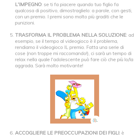
L'IMPEGNO
: se ti fa piacere quando tuo figlio fa
qualcosa di positivo, dimostraglielo: a parole, con gesti,
con un premio. I premi sono molto più graditi che le
punizioni.
TRASFORMA IL PROBLEMA NELLA SOLUZIONE
: ad
esempio, se il tempo al videogioco è il problema,
rendiamo il videogioco IL premio. Fatta una serie di
cose (non troppe mi raccomando!), ci sarà un tempo di
relax nella quale l'adolescente può fare ciò che più lo/la
aggrada. Sarà molto motivante!
ACCOGLIERE LE PREOCCUPAZIONI DEI FIGLI
: è