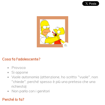
Cosa fa l'adolescente?
Provoca
Si oppone
Vuole autonomia (attenzione, ho scritto "vuole", non
"chiede", perché spesso è più una pretesa che una
richiesta)
Non parla con i genitori
Perché lo fa?